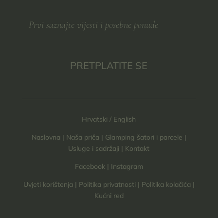
PRETPLATITE SE
Hrvatski
/
English
Naslovna
|
Naša priča
|
Glamping šatori i parcele
|
Usluge i sadržaji
|
Kontakt
Facebook
|
Instagram
Uvjeti korištenja
|
Politika privatnosti
|
Politika kolačića
|
Kućni red